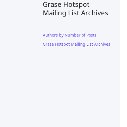
Grase Hotspot
Mailing List Archives
Authors by Number of Posts
Grase Hotspot Mailing List Archives