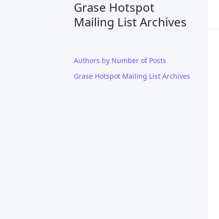
Grase Hotspot
Mailing List Archives
Authors by Number of Posts
Grase Hotspot Mailing List Archives